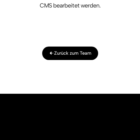
CMS bearbeitet werden.
Zurück zum Team