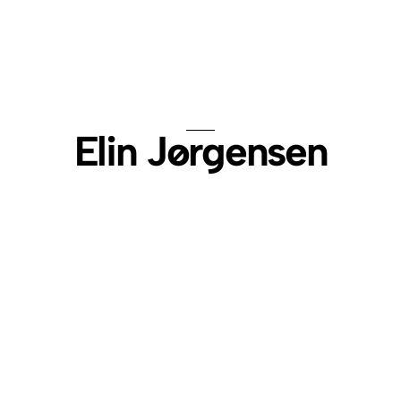
Elin Jørgensen