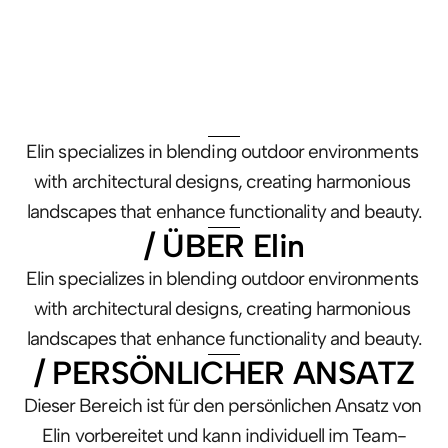
Elin specializes in blending outdoor environments 
with architectural designs, creating harmonious 
landscapes that enhance functionality and beauty.
/ ÜBER Elin
Elin specializes in blending outdoor environments 
with architectural designs, creating harmonious 
landscapes that enhance functionality and beauty.
/ PERSÖNLICHER ANSATZ
Dieser Bereich ist für den persönlichen Ansatz von 
Elin vorbereitet und kann individuell im Team-