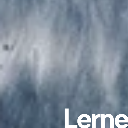
Lerne