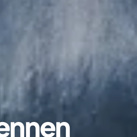
kennen