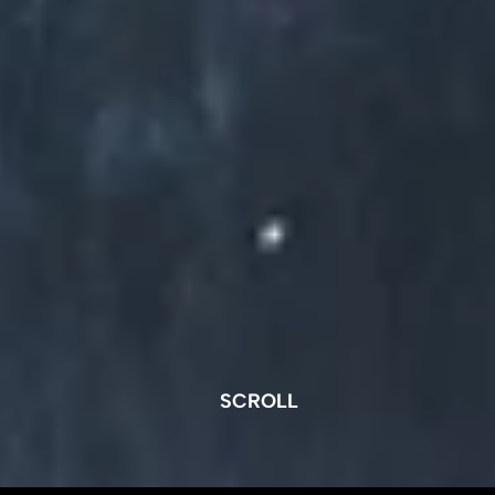
SCROLL