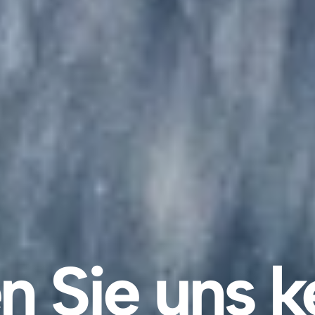
n Sie uns 